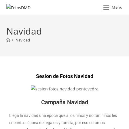
Menú
Navidad
>
Navidad
Sesion de Fotos Navidad
Campaña Navidad
Llega la navidad una época que a los niños y no tan niños les
encanta… época de regalos y familia, por eso estamos