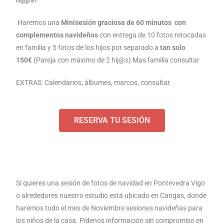
Haremos una
Minisesión graciosa de 60 minutos con
complementos navideños
con entrega de 10 fotos retocadas
en familia y 5 fotos de los hijos por separado a
tan solo
150€
(Pareja con máximo de 2 hij@s) Mas familia consultar
EXTRAS: Calendarios, álbumes, marcos, consultar
RESERVA TU SESIÓN
Si quieres una sesión de fotos de navidad en Pontevedra Vigo
o alrededores nuestro estudio está ubicado en Cangas, donde
haremos todo el mes de Noviembre sesiones navideñas para
los niños de la casa. Pídenos información sin compromiso en