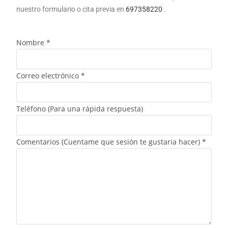
nuestro formulario o cita previa en
697358220
.
Nombre
*
Correo electrónico
*
Teléfono (Para una rápida respuesta)
Comentarios (Cuentame que sesión te gustaria hacer)
*