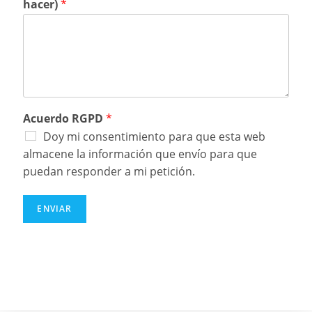
hacer)
*
Acuerdo RGPD
*
Doy mi consentimiento para que esta web
almacene la información que envío para que
puedan responder a mi petición.
ENVIAR