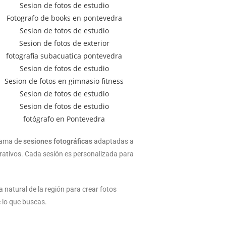
 gama de
sesiones fotográficas
adaptadas a
orativos. Cada sesión es personalizada para
 natural de la región para crear fotos
 lo que buscas.