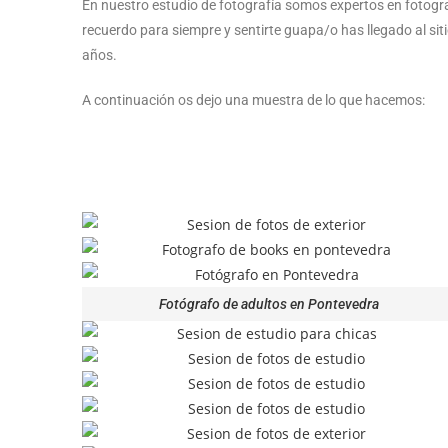
En nuestro estudio de fotografía somos expertos en fotogr
recuerdo para siempre y sentirte guapa/o has llegado al si
años.
A continuación os dejo una muestra de lo que hacemos:
Fotógrafo de adultos en Pontevedra