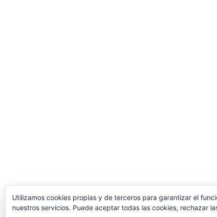
Utilizamos cookies propias y de terceros para garantizar el func
nuestros servicios. Puede aceptar todas las cookies, rechazar la