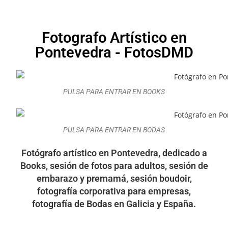
Fotografo Artístico en
Pontevedra - FotosDMD
PULSA PARA ENTRAR EN BOOKS
PULSA PARA ENTRAR EN BODAS
Fotógrafo artístico en Pontevedra, dedicado a
Books, sesión de fotos para adultos, sesión de
embarazo y premamá, sesión boudoir,
fotografía corporativa para empresas,
fotografía de Bodas en Galicia y España.