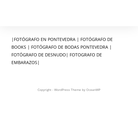
|FOTÓGRAFO EN PONTEVEDRA | FOTÓGRAFO DE
BOOKS | FOTÓGRAFO DE BODAS PONTEVEDRA |
FOTÓGRAFO DE DESNUDO| FOTOGRAFO DE
EMBARAZOS|
Copyright - WordPress Theme by OceanWP